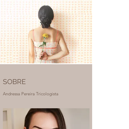
SOBRE
Andressa Pereira Tricologista