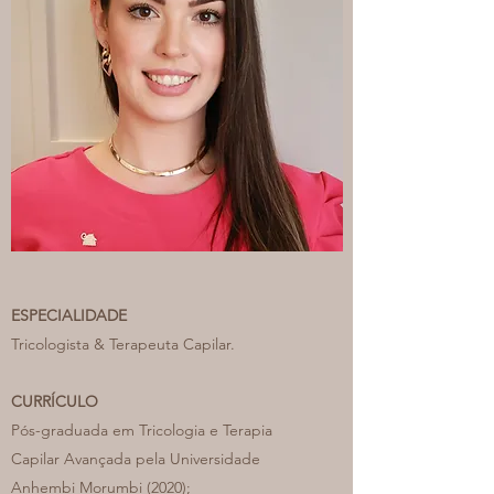
ESPECIALIDADE
Tricologista & Terapeuta Capilar.
CURRÍCULO
Pós-graduada em Tricologia e Terapia
Capilar Avançada pela Universidade
Anhembi Morumbi (2020);