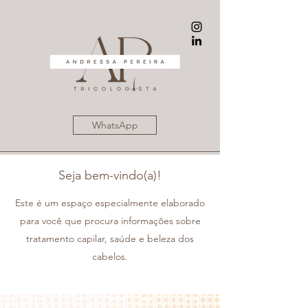
WhatsApp
Seja bem-vindo(a)!
Este é um espaço especialmente elaborado
para você que procura informações sobre
tratamento capilar, saúde e beleza dos
cabelos.